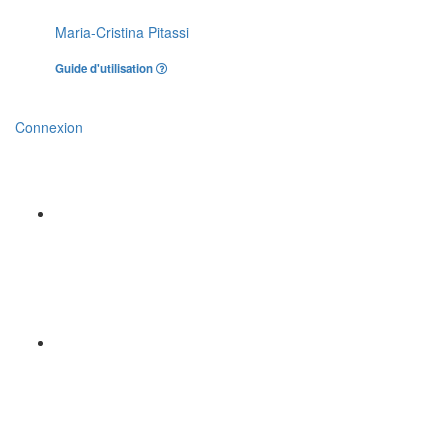
Maria-Cristina Pitassi
Guide d'utilisation
Connexion