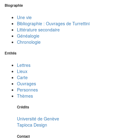
Biographie
Une vie
Bibliographie : Ouvrages de Turrettini
Littérature secondaire
Généalogie
Chronologie
Entités
Lettres
Lieux
Carte
Ouvrages
Personnes
Thèmes
Crédits
Université de Genève
Tapioca Design
Contact