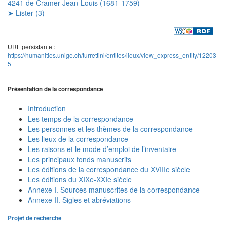
4241 de Cramer Jean-Louis (1681-1759)
➤ Lister (3)
URL persistante :
https://humanities.unige.ch/turrettini/entites/lieux/view_express_entity/12203
5
Présentation de la correspondance
Introduction
Les temps de la correspondance
Les personnes et les thèmes de la correspondance
Les lieux de la correspondance
Les raisons et le mode d’emploi de l’inventaire
Les principaux fonds manuscrits
Les éditions de la correspondance du XVIIIe siècle
Les éditions du XIXe-XXIe siècle
Annexe I. Sources manuscrites de la correspondance
Annexe II. Sigles et abréviations
Projet de recherche