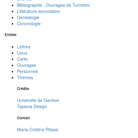
Bibliographie : Ouvrages de Turrettini
Littérature secondaire
Généalogie
Chronologie
Entités
Lettres
Lieux
Carte
Ouvrages
Personnes
Thèmes
Crédits
Université de Genève
Tapioca Design
Contact
Maria-Cristina Pitassi