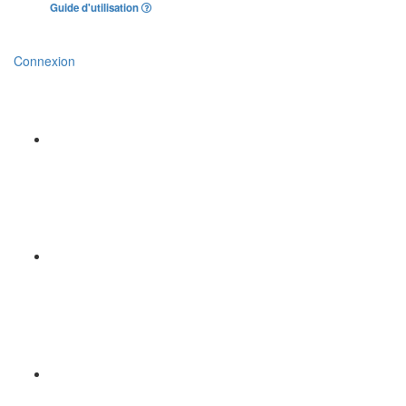
Guide d'utilisation
Connexion