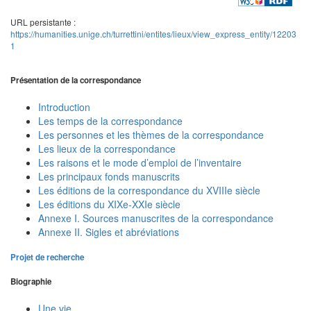
URL persistante :
https://humanities.unige.ch/turrettini/entites/lieux/view_express_entity/12203
1
Présentation de la correspondance
Introduction
Les temps de la correspondance
Les personnes et les thèmes de la correspondance
Les lieux de la correspondance
Les raisons et le mode d’emploi de l’inventaire
Les principaux fonds manuscrits
Les éditions de la correspondance du XVIIIe siècle
Les éditions du XIXe-XXIe siècle
Annexe I. Sources manuscrites de la correspondance
Annexe II. Sigles et abréviations
Projet de recherche
Biographie
Une vie