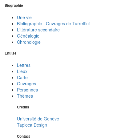
Biographie
Une vie
Bibliographie : Ouvrages de Turrettini
Littérature secondaire
Généalogie
Chronologie
Entités
Lettres
Lieux
Carte
Ouvrages
Personnes
Thèmes
Crédits
Université de Genève
Tapioca Design
Contact