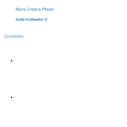
Maria-Cristina Pitassi
Guide d'utilisation
Connexion