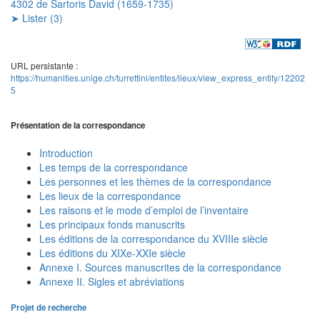
4302 de Sartoris David (1659-1735)
➤ Lister (3)
URL persistante :
https://humanities.unige.ch/turrettini/entites/lieux/view_express_entity/12202
5
Présentation de la correspondance
Introduction
Les temps de la correspondance
Les personnes et les thèmes de la correspondance
Les lieux de la correspondance
Les raisons et le mode d’emploi de l’inventaire
Les principaux fonds manuscrits
Les éditions de la correspondance du XVIIIe siècle
Les éditions du XIXe-XXIe siècle
Annexe I. Sources manuscrites de la correspondance
Annexe II. Sigles et abréviations
Projet de recherche