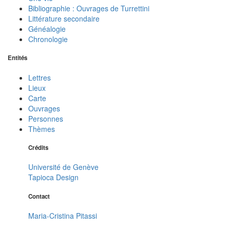
Bibliographie : Ouvrages de Turrettini
Littérature secondaire
Généalogie
Chronologie
Entités
Lettres
Lieux
Carte
Ouvrages
Personnes
Thèmes
Crédits
Université de Genève
Tapioca Design
Contact
Maria-Cristina Pitassi