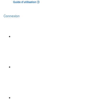
Guide d'utilisation
Connexion