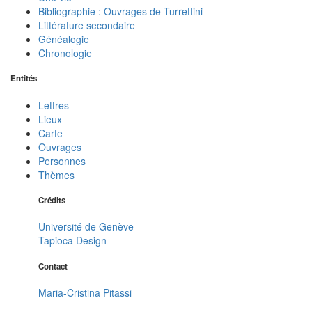
Bibliographie : Ouvrages de Turrettini
Littérature secondaire
Généalogie
Chronologie
Entités
Lettres
Lieux
Carte
Ouvrages
Personnes
Thèmes
Crédits
Université de Genève
Tapioca Design
Contact
Maria-Cristina Pitassi