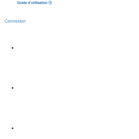
Guide d'utilisation
Connexion