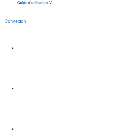
Guide d'utilisation
Connexion