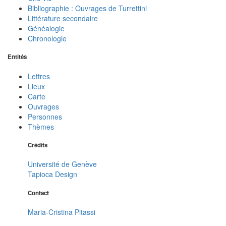
Bibliographie : Ouvrages de Turrettini
Littérature secondaire
Généalogie
Chronologie
Entités
Lettres
Lieux
Carte
Ouvrages
Personnes
Thèmes
Crédits
Université de Genève
Tapioca Design
Contact
Maria-Cristina Pitassi