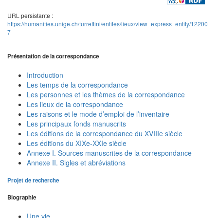
URL persistante :
https://humanities.unige.ch/turrettini/entites/lieux/view_express_entity/12200
7
Présentation de la correspondance
Introduction
Les temps de la correspondance
Les personnes et les thèmes de la correspondance
Les lieux de la correspondance
Les raisons et le mode d’emploi de l’inventaire
Les principaux fonds manuscrits
Les éditions de la correspondance du XVIIIe siècle
Les éditions du XIXe-XXIe siècle
Annexe I. Sources manuscrites de la correspondance
Annexe II. Sigles et abréviations
Projet de recherche
Biographie
Une vie