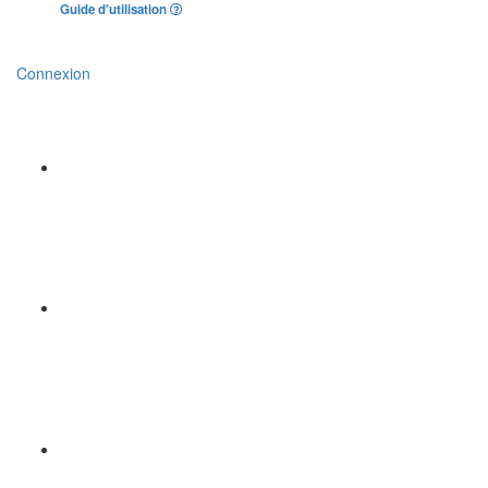
Guide d'utilisation
Connexion