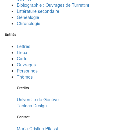
Bibliographie : Ouvrages de Turrettini
Littérature secondaire
Généalogie
Chronologie
Entités
Lettres
Lieux
Carte
Ouvrages
Personnes
Thèmes
Crédits
Université de Genève
Tapioca Design
Contact
Maria-Cristina Pitassi