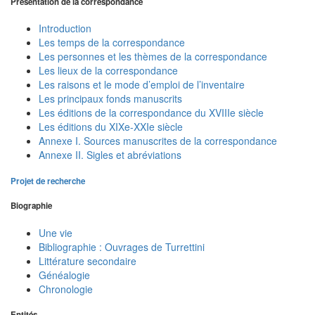
Présentation de la correspondance
Introduction
Les temps de la correspondance
Les personnes et les thèmes de la correspondance
Les lieux de la correspondance
Les raisons et le mode d’emploi de l’inventaire
Les principaux fonds manuscrits
Les éditions de la correspondance du XVIIIe siècle
Les éditions du XIXe-XXIe siècle
Annexe I. Sources manuscrites de la correspondance
Annexe II. Sigles et abréviations
Projet de recherche
Biographie
Une vie
Bibliographie : Ouvrages de Turrettini
Littérature secondaire
Généalogie
Chronologie
Entités