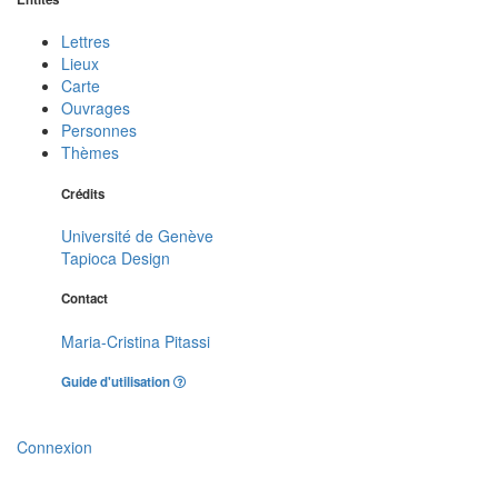
Lettres
Lieux
Carte
Ouvrages
Personnes
Thèmes
Crédits
Université de Genève
Tapioca Design
Contact
Maria-Cristina Pitassi
Guide d'utilisation
Connexion