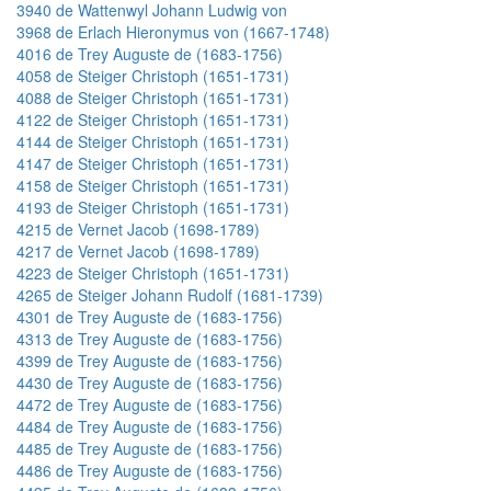
3940 de Wattenwyl Johann Ludwig von
3968 de Erlach Hieronymus von (1667-1748)
4016 de Trey Auguste de (1683-1756)
4058 de Steiger Christoph (1651-1731)
4088 de Steiger Christoph (1651-1731)
4122 de Steiger Christoph (1651-1731)
4144 de Steiger Christoph (1651-1731)
4147 de Steiger Christoph (1651-1731)
4158 de Steiger Christoph (1651-1731)
4193 de Steiger Christoph (1651-1731)
4215 de Vernet Jacob (1698-1789)
4217 de Vernet Jacob (1698-1789)
4223 de Steiger Christoph (1651-1731)
4265 de Steiger Johann Rudolf (1681-1739)
4301 de Trey Auguste de (1683-1756)
4313 de Trey Auguste de (1683-1756)
4399 de Trey Auguste de (1683-1756)
4430 de Trey Auguste de (1683-1756)
4472 de Trey Auguste de (1683-1756)
4484 de Trey Auguste de (1683-1756)
4485 de Trey Auguste de (1683-1756)
4486 de Trey Auguste de (1683-1756)