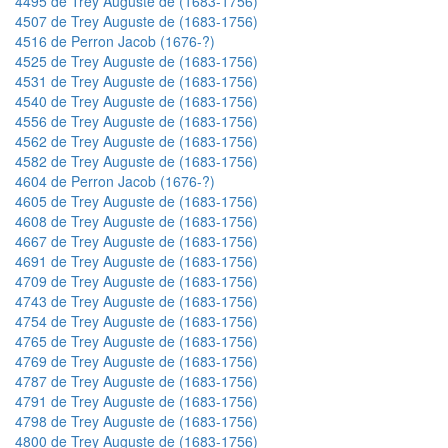
4495 de Trey Auguste de (1683-1756)
4507 de Trey Auguste de (1683-1756)
4516 de Perron Jacob (1676-?)
4525 de Trey Auguste de (1683-1756)
4531 de Trey Auguste de (1683-1756)
4540 de Trey Auguste de (1683-1756)
4556 de Trey Auguste de (1683-1756)
4562 de Trey Auguste de (1683-1756)
4582 de Trey Auguste de (1683-1756)
4604 de Perron Jacob (1676-?)
4605 de Trey Auguste de (1683-1756)
4608 de Trey Auguste de (1683-1756)
4667 de Trey Auguste de (1683-1756)
4691 de Trey Auguste de (1683-1756)
4709 de Trey Auguste de (1683-1756)
4743 de Trey Auguste de (1683-1756)
4754 de Trey Auguste de (1683-1756)
4765 de Trey Auguste de (1683-1756)
4769 de Trey Auguste de (1683-1756)
4787 de Trey Auguste de (1683-1756)
4791 de Trey Auguste de (1683-1756)
4798 de Trey Auguste de (1683-1756)
4800 de Trey Auguste de (1683-1756)