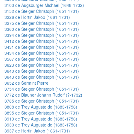
3103 de Augsburger Michael (1648-1732)
3152 de Steiger Christoph (1651-1731)
3226 de Hortin Jakob (1661-1731)
3275 de Steiger Christoph (1651-1731)
3360 de Steiger Christoph (1651-1731)
3394 de Steiger Christoph (1651-1731)
3412 de Steiger Christoph (1651-1731)
3431 de Steiger Christoph (1651-1731)
3434 de Steiger Christoph (1651-1731)
3567 de Steiger Christoph (1651-1731)
3623 de Steiger Christoph (1651-1731)
3640 de Steiger Christoph (1651-1731)
3643 de Steiger Christoph (1651-1731)
3652 de Sermint Pierre
3754 de Steiger Christoph (1651-1731)
3772 de Blauner Johann Rudolf (?-1732)
3785 de Steiger Christoph (1651-1731)
3808 de Trey Auguste de (1683-1756)
3895 de Steiger Christoph (1651-1731)
3919 de Trey Auguste de (1683-1756)
3930 de Trey Auguste de (1683-1756)
3937 de Hortin Jakob (1661-1731)