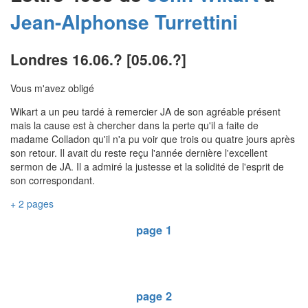
Jean-Alphonse
Turrettini
Londres 16.06.? [05.06.?]
Vous m'avez obligé
Wikart a un peu tardé à remercier JA de son agréable présent
mais la cause est à chercher dans la perte qu'il a faite de
madame Colladon qu'il n'a pu voir que trois ou quatre jours après
son retour. Il avait du reste reçu l'année dernière l'excellent
sermon de JA. Il a admiré la justesse et la solidité de l'esprit de
son correspondant.
+ 2 pages
page 1
page 2