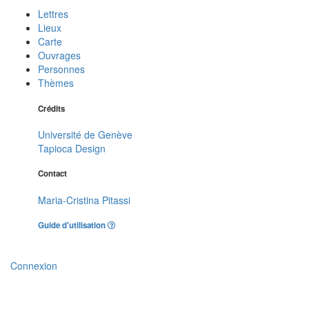
Lettres
Lieux
Carte
Ouvrages
Personnes
Thèmes
Crédits
Université de Genève
Tapioca Design
Contact
Maria-Cristina Pitassi
Guide d'utilisation
Connexion