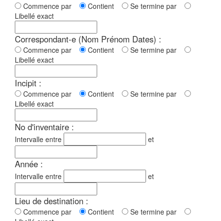
Commence par
Contient
Se termine par
Libellé exact
Correspondant-e (Nom Prénom Dates) :
Commence par
Contient
Se termine par
Libellé exact
Incipit :
Commence par
Contient
Se termine par
Libellé exact
No d'inventaire :
Intervalle entre
et
Année :
Intervalle entre
et
Lieu de destination :
Commence par
Contient
Se termine par