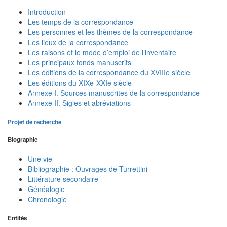
Introduction
Les temps de la correspondance
Les personnes et les thèmes de la correspondance
Les lieux de la correspondance
Les raisons et le mode d’emploi de l’inventaire
Les principaux fonds manuscrits
Les éditions de la correspondance du XVIIIe siècle
Les éditions du XIXe-XXIe siècle
Annexe I. Sources manuscrites de la correspondance
Annexe II. Sigles et abréviations
Projet de recherche
Biographie
Une vie
Bibliographie : Ouvrages de Turrettini
Littérature secondaire
Généalogie
Chronologie
Entités