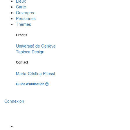
Lieux
Carte
Ouvrages
Personnes
Thèmes
Crédits
Université de Genève
Tapioca Design
Contact
Maria-Cristina Pitassi
Guide d'utilisation
Connexion