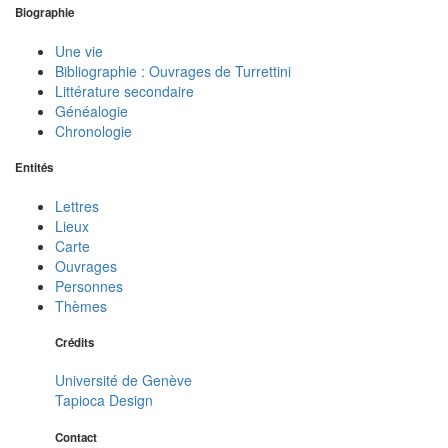
Biographie
Une vie
Bibliographie : Ouvrages de Turrettini
Littérature secondaire
Généalogie
Chronologie
Entités
Lettres
Lieux
Carte
Ouvrages
Personnes
Thèmes
Crédits
Université de Genève
Tapioca Design
Contact