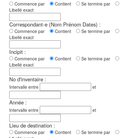
Commence par
Contient
Se termine par
Libellé exact
Correspondant-e (Nom Prénom Dates) :
Commence par
Contient
Se termine par
Libellé exact
Incipit :
Commence par
Contient
Se termine par
Libellé exact
No d'inventaire :
Intervalle entre
et
Année :
Intervalle entre
et
Lieu de destination :
Commence par
Contient
Se termine par