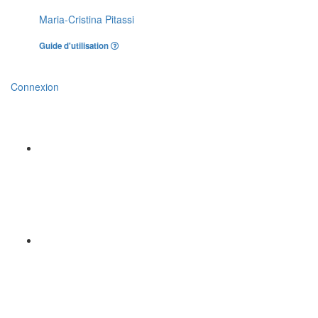
Maria-Cristina Pitassi
Guide d'utilisation
Connexion