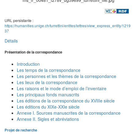
URL persistante :
https://humanities.unige.ch/turrettini/entites/lettres/view_express_entity/1219
37
Détails
Présentation de la correspondance
Introduction
Les temps de la correspondance
Les personnes et les thèmes de la correspondance
Les lieux de la correspondance
Les raisons et le mode d’emploi de l’inventaire
Les principaux fonds manuscrits
Les éditions de la correspondance du XVIIIe siècle
Les éditions du XIXe-XXIe siècle
Annexe I. Sources manuscrites de la correspondance
Annexe II. Sigles et abréviations
Projet de recherche