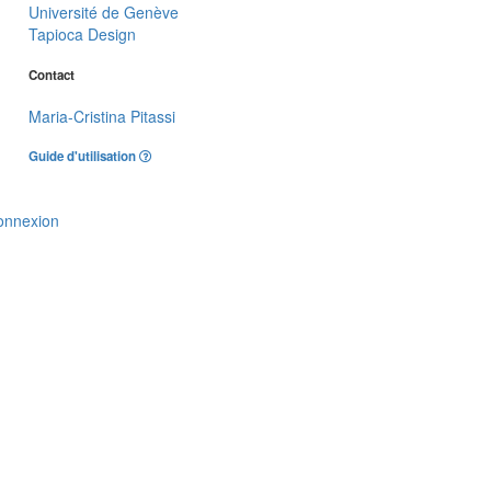
Université de Genève
Tapioca Design
Contact
Maria-Cristina Pitassi
Guide d'utilisation
onnexion