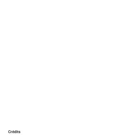
Crédits