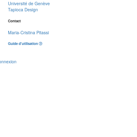
Université de Genève
Tapioca Design
Contact
Maria-Cristina Pitassi
Guide d'utilisation
onnexion