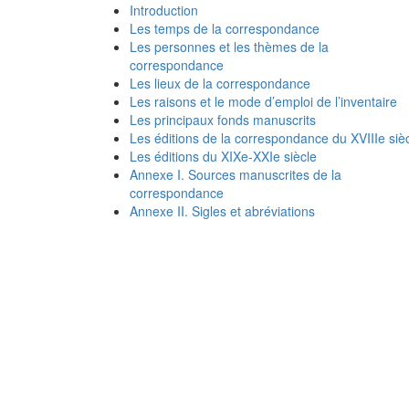
Introduction
Les temps de la correspondance
Les personnes et les thèmes de la
correspondance
Les lieux de la correspondance
Les raisons et le mode d’emploi de l’inventaire
Les principaux fonds manuscrits
Les éditions de la correspondance du XVIIIe siè
Les éditions du XIXe-XXIe siècle
Annexe I. Sources manuscrites de la
correspondance
Annexe II. Sigles et abréviations