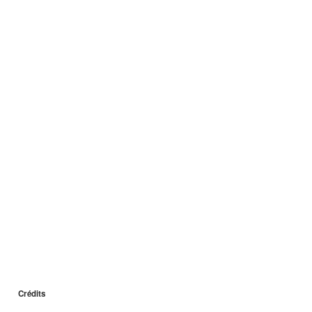
Crédits