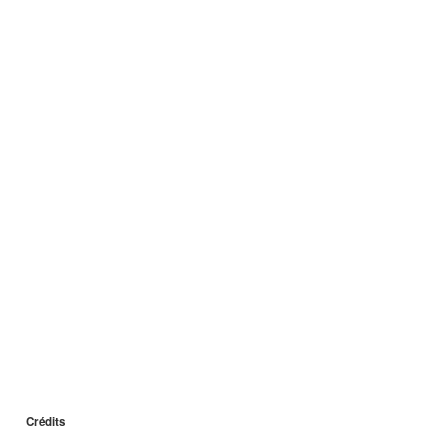
Crédits