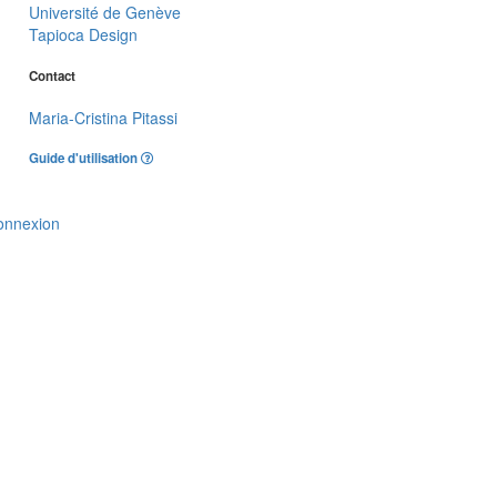
Université de Genève
Tapioca Design
Contact
Maria-Cristina Pitassi
Guide d'utilisation
onnexion