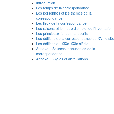
Introduction
Les temps de la correspondance
Les personnes et les thèmes de la
correspondance
Les lieux de la correspondance
Les raisons et le mode d’emploi de l’inventaire
Les principaux fonds manuscrits
Les éditions de la correspondance du XVIIIe siè
Les éditions du XIXe-XXIe siècle
Annexe I. Sources manuscrites de la
correspondance
Annexe II. Sigles et abréviations