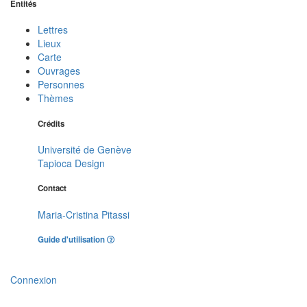
Entités
Lettres
Lieux
Carte
Ouvrages
Personnes
Thèmes
Crédits
Université de Genève
Tapioca Design
Contact
Maria-Cristina Pitassi
Guide d'utilisation
Connexion