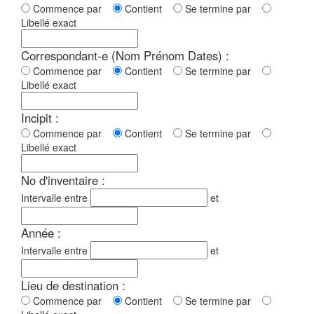
Commence par
Contient
Se termine par
Libellé exact
Correspondant-e (Nom Prénom Dates) :
Commence par
Contient
Se termine par
Libellé exact
Incipit :
Commence par
Contient
Se termine par
Libellé exact
No d'inventaire :
Intervalle entre
et
Année :
Intervalle entre
et
Lieu de destination :
Commence par
Contient
Se termine par