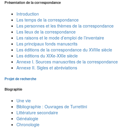
Présentation de la correspondance
Introduction
Les temps de la correspondance
Les personnes et les thèmes de la correspondance
Les lieux de la correspondance
Les raisons et le mode d’emploi de l’inventaire
Les principaux fonds manuscrits
Les éditions de la correspondance du XVIIIe siècle
Les éditions du XIXe-XXIe siècle
Annexe I. Sources manuscrites de la correspondance
Annexe II. Sigles et abréviations
Projet de recherche
Biographie
Une vie
Bibliographie : Ouvrages de Turrettini
Littérature secondaire
Généalogie
Chronologie