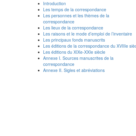
Introduction
Les temps de la correspondance
Les personnes et les thèmes de la
correspondance
Les lieux de la correspondance
Les raisons et le mode d’emploi de l’inventaire
Les principaux fonds manuscrits
Les éditions de la correspondance du XVIIIe siè
Les éditions du XIXe-XXIe siècle
Annexe I. Sources manuscrites de la
correspondance
Annexe II. Sigles et abréviations