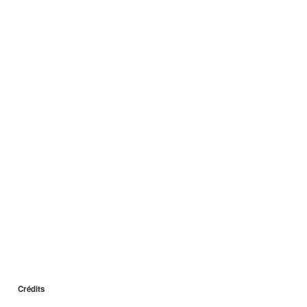
Crédits