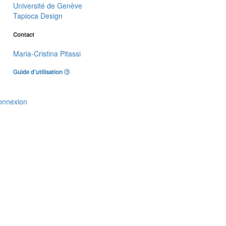
Université de Genève
Tapioca Design
Contact
Maria-Cristina Pitassi
Guide d'utilisation
onnexion