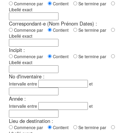
Commence par
Contient
Se termine par
Libellé exact
Correspondant-e (Nom Prénom Dates) :
Commence par
Contient
Se termine par
Libellé exact
Incipit :
Commence par
Contient
Se termine par
Libellé exact
No d'inventaire :
Intervalle entre
et
Année :
Intervalle entre
et
Lieu de destination :
Commence par
Contient
Se termine par