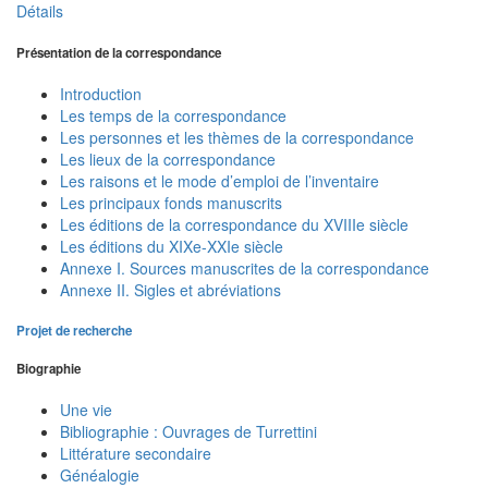
Détails
Présentation de la correspondance
Introduction
Les temps de la correspondance
Les personnes et les thèmes de la correspondance
Les lieux de la correspondance
Les raisons et le mode d’emploi de l’inventaire
Les principaux fonds manuscrits
Les éditions de la correspondance du XVIIIe siècle
Les éditions du XIXe-XXIe siècle
Annexe I. Sources manuscrites de la correspondance
Annexe II. Sigles et abréviations
Projet de recherche
Biographie
Une vie
Bibliographie : Ouvrages de Turrettini
Littérature secondaire
Généalogie