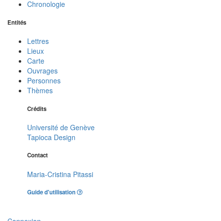
Chronologie
Entités
Lettres
Lieux
Carte
Ouvrages
Personnes
Thèmes
Crédits
Université de Genève
Tapioca Design
Contact
Maria-Cristina Pitassi
Guide d'utilisation
Connexion