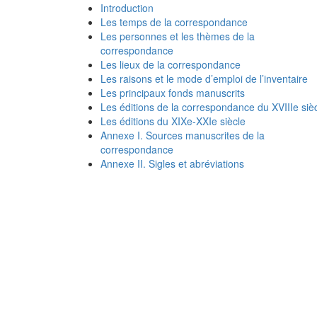
Introduction
Les temps de la correspondance
Les personnes et les thèmes de la
correspondance
Les lieux de la correspondance
Les raisons et le mode d’emploi de l’inventaire
Les principaux fonds manuscrits
Les éditions de la correspondance du XVIIIe siè
Les éditions du XIXe-XXIe siècle
Annexe I. Sources manuscrites de la
correspondance
Annexe II. Sigles et abréviations