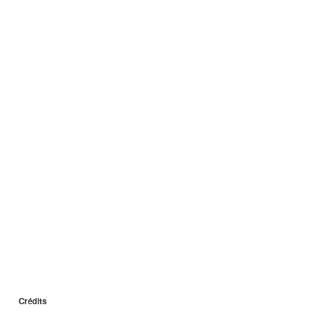
Crédits