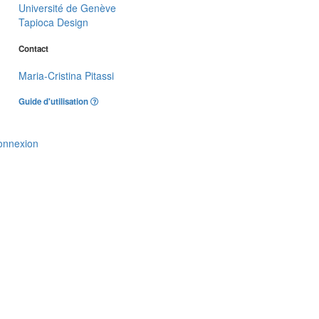
Université de Genève
Tapioca Design
Contact
Maria-Cristina Pitassi
Guide d'utilisation
onnexion