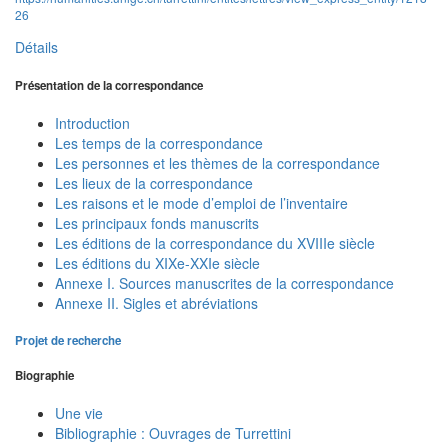
26
Détails
Présentation de la correspondance
Introduction
Les temps de la correspondance
Les personnes et les thèmes de la correspondance
Les lieux de la correspondance
Les raisons et le mode d’emploi de l’inventaire
Les principaux fonds manuscrits
Les éditions de la correspondance du XVIIIe siècle
Les éditions du XIXe-XXIe siècle
Annexe I. Sources manuscrites de la correspondance
Annexe II. Sigles et abréviations
Projet de recherche
Biographie
Une vie
Bibliographie : Ouvrages de Turrettini