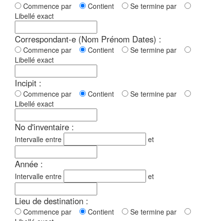
Commence par
Contient
Se termine par
Libellé exact
Correspondant-e (Nom Prénom Dates) :
Commence par
Contient
Se termine par
Libellé exact
Incipit :
Commence par
Contient
Se termine par
Libellé exact
No d'inventaire :
Intervalle entre
et
Année :
Intervalle entre
et
Lieu de destination :
Commence par
Contient
Se termine par