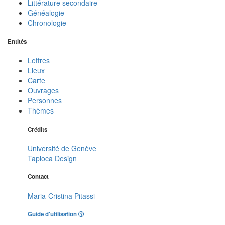
Littérature secondaire
Généalogie
Chronologie
Entités
Lettres
Lieux
Carte
Ouvrages
Personnes
Thèmes
Crédits
Université de Genève
Tapioca Design
Contact
Maria-Cristina Pitassi
Guide d'utilisation