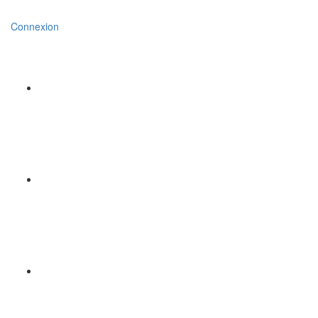
Connexion