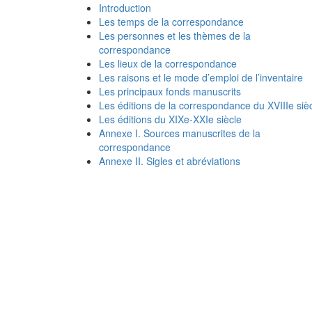
Introduction
Les temps de la correspondance
Les personnes et les thèmes de la
correspondance
Les lieux de la correspondance
Les raisons et le mode d’emploi de l’inventaire
Les principaux fonds manuscrits
Les éditions de la correspondance du XVIIIe siè
Les éditions du XIXe-XXIe siècle
Annexe I. Sources manuscrites de la
correspondance
Annexe II. Sigles et abréviations