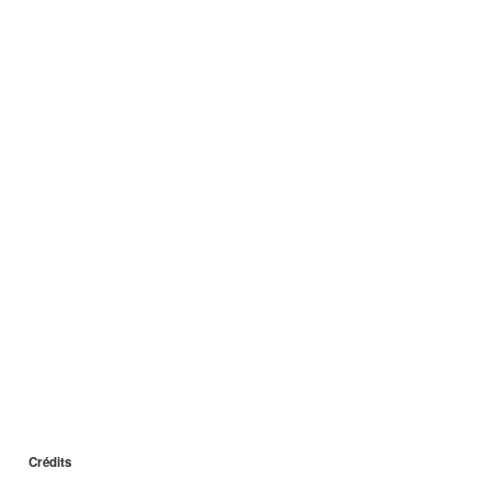
Crédits