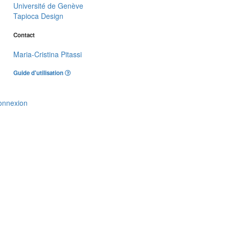
Université de Genève
Tapioca Design
Contact
Maria-Cristina Pitassi
Guide d'utilisation
onnexion