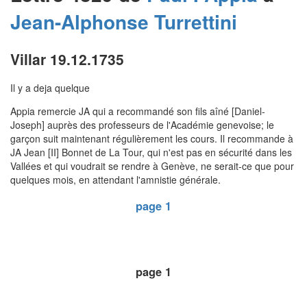
Jean-Alphonse
Turrettini
Villar 19.12.1735
Il y a deja quelque
Appia remercie JA qui a recommandé son fils aîné [Daniel-
Joseph] auprès des professeurs de l'Académie genevoise; le
garçon suit maintenant régulièrement les cours. Il recommande à
JA Jean [II] Bonnet de La Tour, qui n'est pas en sécurité dans les
Vallées et qui voudrait se rendre à Genève, ne serait-ce que pour
quelques mois, en attendant l'amnistie générale.
page 1
page 1