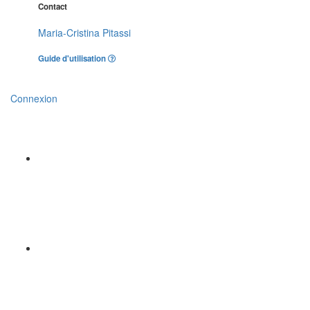
Contact
Maria-Cristina Pitassi
Guide d'utilisation
Connexion