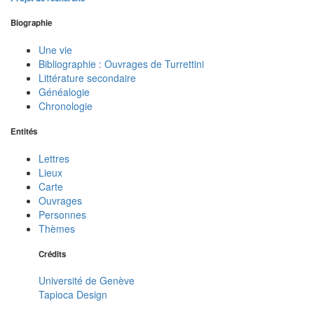
Biographie
Une vie
Bibliographie : Ouvrages de Turrettini
Littérature secondaire
Généalogie
Chronologie
Entités
Lettres
Lieux
Carte
Ouvrages
Personnes
Thèmes
Crédits
Université de Genève
Tapioca Design