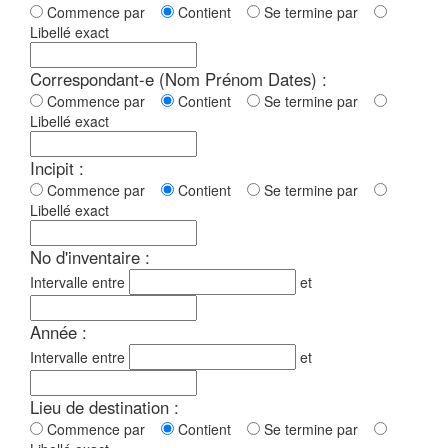
Commence par
Contient
Se termine par
Libellé exact
Correspondant-e (Nom Prénom Dates) :
Commence par
Contient
Se termine par
Libellé exact
Incipit :
Commence par
Contient
Se termine par
Libellé exact
No d'inventaire :
Intervalle entre
et
Année :
Intervalle entre
et
Lieu de destination :
Commence par
Contient
Se termine par