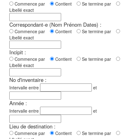
Commence par
Contient
Se termine par
Libellé exact
Correspondant-e (Nom Prénom Dates) :
Commence par
Contient
Se termine par
Libellé exact
Incipit :
Commence par
Contient
Se termine par
Libellé exact
No d'inventaire :
Intervalle entre
et
Année :
Intervalle entre
et
Lieu de destination :
Commence par
Contient
Se termine par