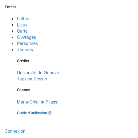
Entités
Lettres
Lieux
Carte
Ouvrages
Personnes
Thèmes
Crédits
Université de Genève
Tapioca Design
Contact
Maria-Cristina Pitassi
Guide d'utilisation
Connexion