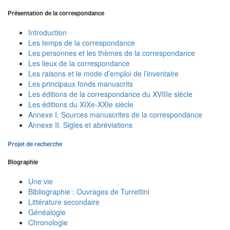
Présentation de la correspondance
Introduction
Les temps de la correspondance
Les personnes et les thèmes de la correspondance
Les lieux de la correspondance
Les raisons et le mode d’emploi de l’inventaire
Les principaux fonds manuscrits
Les éditions de la correspondance du XVIIIe siècle
Les éditions du XIXe-XXIe siècle
Annexe I. Sources manuscrites de la correspondance
Annexe II. Sigles et abréviations
Projet de recherche
Biographie
Une vie
Bibliographie : Ouvrages de Turrettini
Littérature secondaire
Généalogie
Chronologie