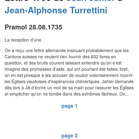
Jean-Alphonse
Turrettini
Pramol 28.08.1735
La reception d'une
On a reçu une lettre allemande insinuant probablement que les
Cantons suisses ne veulent rien fournir des 832 livres en
question, et des bruits courent laissant entendre qu'on s'est
imaginé des promesses d'aide, qui ont pourtant été faites; bref,
on en est presque à les accuser de vouloir volontairement nourrir
les Églises vaudoises d'espérances chimériques. Jahier demande
dès lors à JA d'écrire un mot de sa main pour rassurer les Églises
et empêcher qu'on ne tombe dans des extrêmes fâcheux. On...
page 1
page 2