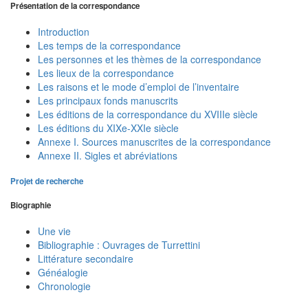
Présentation de la correspondance
Introduction
Les temps de la correspondance
Les personnes et les thèmes de la correspondance
Les lieux de la correspondance
Les raisons et le mode d’emploi de l’inventaire
Les principaux fonds manuscrits
Les éditions de la correspondance du XVIIIe siècle
Les éditions du XIXe-XXIe siècle
Annexe I. Sources manuscrites de la correspondance
Annexe II. Sigles et abréviations
Projet de recherche
Biographie
Une vie
Bibliographie : Ouvrages de Turrettini
Littérature secondaire
Généalogie
Chronologie