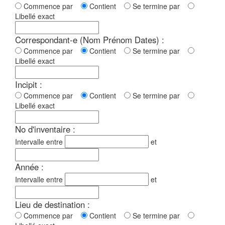
Commence par
Contient
Se termine par
Libellé exact
Correspondant-e (Nom Prénom Dates) :
Commence par
Contient
Se termine par
Libellé exact
Incipit :
Commence par
Contient
Se termine par
Libellé exact
No d'inventaire :
Intervalle entre
et
Année :
Intervalle entre
et
Lieu de destination :
Commence par
Contient
Se termine par