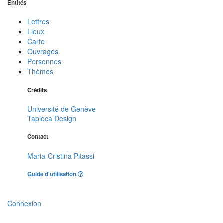
Entités
Lettres
Lieux
Carte
Ouvrages
Personnes
Thèmes
Crédits
Université de Genève
Tapioca Design
Contact
Maria-Cristina Pitassi
Guide d'utilisation
Connexion