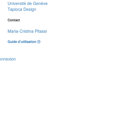
Université de Genève
Tapioca Design
Contact
Maria-Cristina Pitassi
Guide d'utilisation
onnexion