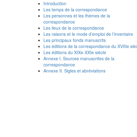
Introduction
Les temps de la correspondance
Les personnes et les thèmes de la
correspondance
Les lieux de la correspondance
Les raisons et le mode d’emploi de l’inventaire
Les principaux fonds manuscrits
Les éditions de la correspondance du XVIIIe siè
Les éditions du XIXe-XXIe siècle
Annexe I. Sources manuscrites de la
correspondance
Annexe II. Sigles et abréviations