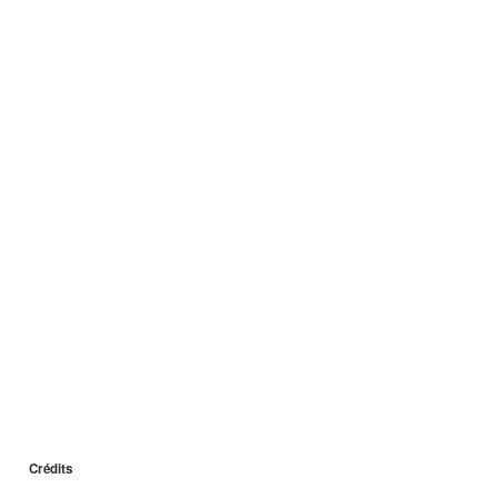
Crédits