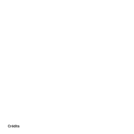
Crédits