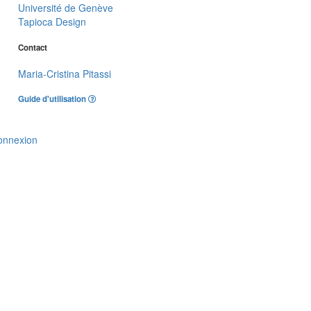
Université de Genève
Tapioca Design
Contact
Maria-Cristina Pitassi
Guide d'utilisation
onnexion