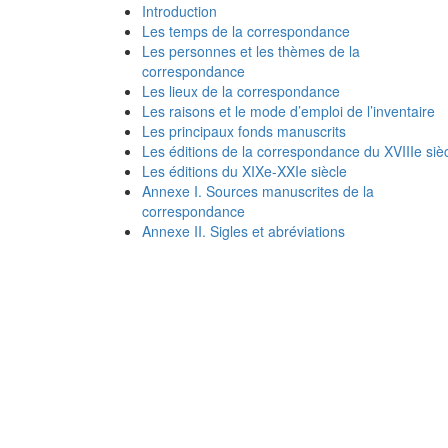
Introduction
Les temps de la correspondance
Les personnes et les thèmes de la
correspondance
Les lieux de la correspondance
Les raisons et le mode d’emploi de l’inventaire
Les principaux fonds manuscrits
Les éditions de la correspondance du XVIIIe siè
Les éditions du XIXe-XXIe siècle
Annexe I. Sources manuscrites de la
correspondance
Annexe II. Sigles et abréviations