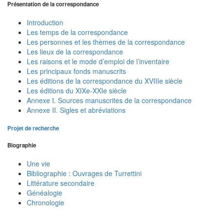
Présentation de la correspondance
Introduction
Les temps de la correspondance
Les personnes et les thèmes de la correspondance
Les lieux de la correspondance
Les raisons et le mode d’emploi de l’inventaire
Les principaux fonds manuscrits
Les éditions de la correspondance du XVIIIe siècle
Les éditions du XIXe-XXIe siècle
Annexe I. Sources manuscrites de la correspondance
Annexe II. Sigles et abréviations
Projet de recherche
Biographie
Une vie
Bibliographie : Ouvrages de Turrettini
Littérature secondaire
Généalogie
Chronologie