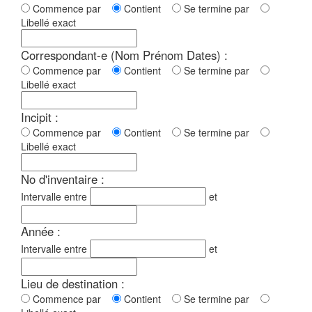
Commence par
Contient
Se termine par
Libellé exact
Correspondant-e (Nom Prénom Dates) :
Commence par
Contient
Se termine par
Libellé exact
Incipit :
Commence par
Contient
Se termine par
Libellé exact
No d'inventaire :
Intervalle entre
et
Année :
Intervalle entre
et
Lieu de destination :
Commence par
Contient
Se termine par