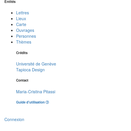
Entités
Lettres
Lieux
Carte
Ouvrages
Personnes
Thèmes
Crédits
Université de Genève
Tapioca Design
Contact
Maria-Cristina Pitassi
Guide d'utilisation
Connexion