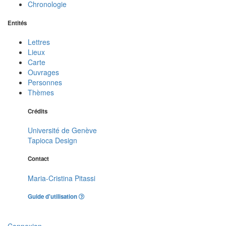
Chronologie
Entités
Lettres
Lieux
Carte
Ouvrages
Personnes
Thèmes
Crédits
Université de Genève
Tapioca Design
Contact
Maria-Cristina Pitassi
Guide d'utilisation
Connexion