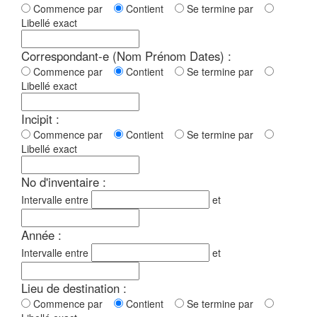
Commence par
Contient
Se termine par
Libellé exact
Correspondant-e (Nom Prénom Dates) :
Commence par
Contient
Se termine par
Libellé exact
Incipit :
Commence par
Contient
Se termine par
Libellé exact
No d'inventaire :
Intervalle entre
et
Année :
Intervalle entre
et
Lieu de destination :
Commence par
Contient
Se termine par