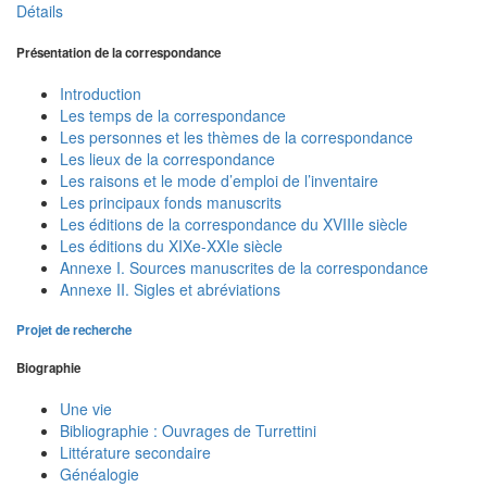
Détails
Présentation de la correspondance
Introduction
Les temps de la correspondance
Les personnes et les thèmes de la correspondance
Les lieux de la correspondance
Les raisons et le mode d’emploi de l’inventaire
Les principaux fonds manuscrits
Les éditions de la correspondance du XVIIIe siècle
Les éditions du XIXe-XXIe siècle
Annexe I. Sources manuscrites de la correspondance
Annexe II. Sigles et abréviations
Projet de recherche
Biographie
Une vie
Bibliographie : Ouvrages de Turrettini
Littérature secondaire
Généalogie