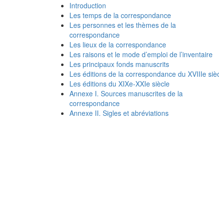
Introduction
Les temps de la correspondance
Les personnes et les thèmes de la
correspondance
Les lieux de la correspondance
Les raisons et le mode d’emploi de l’inventaire
Les principaux fonds manuscrits
Les éditions de la correspondance du XVIIIe siè
Les éditions du XIXe-XXIe siècle
Annexe I. Sources manuscrites de la
correspondance
Annexe II. Sigles et abréviations