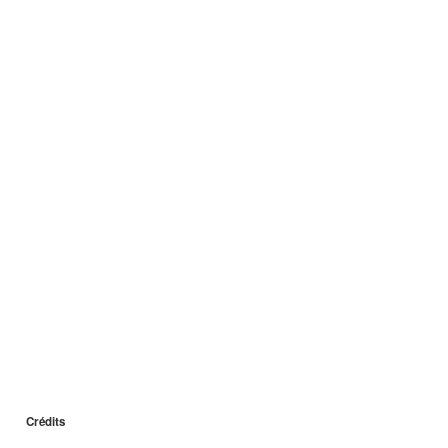
Crédits