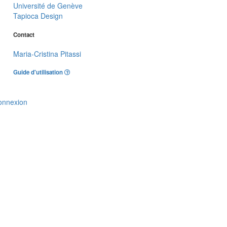
Université de Genève
Tapioca Design
Contact
Maria-Cristina Pitassi
Guide d'utilisation
onnexion