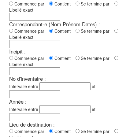
Commence par
Contient
Se termine par
Libellé exact
Correspondant-e (Nom Prénom Dates) :
Commence par
Contient
Se termine par
Libellé exact
Incipit :
Commence par
Contient
Se termine par
Libellé exact
No d'inventaire :
Intervalle entre
et
Année :
Intervalle entre
et
Lieu de destination :
Commence par
Contient
Se termine par