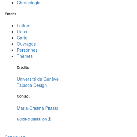
Chronologie
Entités
Lettres
Lieux
Carte
Ouvrages
Personnes
Thèmes
Crédits
Université de Genève
Tapioca Design
Contact
Maria-Cristina Pitassi
Guide d'utilisation
Connexion