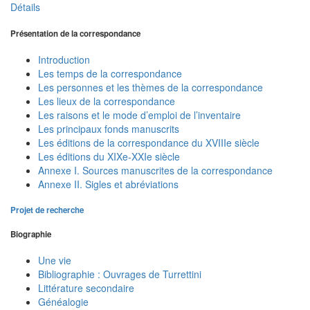
Détails
Présentation de la correspondance
Introduction
Les temps de la correspondance
Les personnes et les thèmes de la correspondance
Les lieux de la correspondance
Les raisons et le mode d’emploi de l’inventaire
Les principaux fonds manuscrits
Les éditions de la correspondance du XVIIIe siècle
Les éditions du XIXe-XXIe siècle
Annexe I. Sources manuscrites de la correspondance
Annexe II. Sigles et abréviations
Projet de recherche
Biographie
Une vie
Bibliographie : Ouvrages de Turrettini
Littérature secondaire
Généalogie