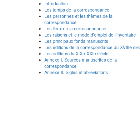
Introduction
Les temps de la correspondance
Les personnes et les thèmes de la
correspondance
Les lieux de la correspondance
Les raisons et le mode d’emploi de l’inventaire
Les principaux fonds manuscrits
Les éditions de la correspondance du XVIIIe siè
Les éditions du XIXe-XXIe siècle
Annexe I. Sources manuscrites de la
correspondance
Annexe II. Sigles et abréviations