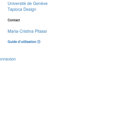
Université de Genève
Tapioca Design
Contact
Maria-Cristina Pitassi
Guide d'utilisation
onnexion