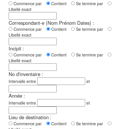
Commence par
Contient
Se termine par
Libellé exact
Correspondant-e (Nom Prénom Dates) :
Commence par
Contient
Se termine par
Libellé exact
Incipit :
Commence par
Contient
Se termine par
Libellé exact
No d'inventaire :
Intervalle entre
et
Année :
Intervalle entre
et
Lieu de destination :
Commence par
Contient
Se termine par