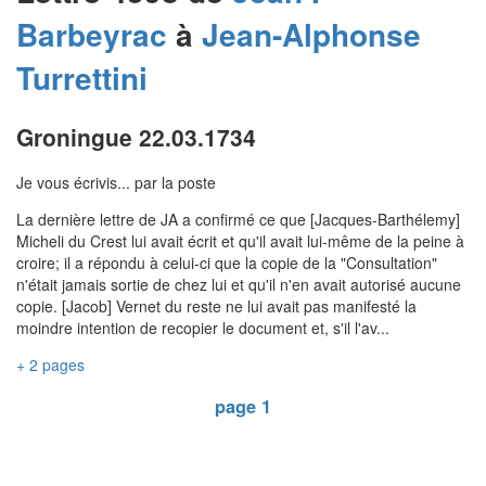
Barbeyrac
à
Jean-Alphonse
Turrettini
Groningue 22.03.1734
Je vous écrivis... par la poste
La dernière lettre de JA a confirmé ce que [Jacques-Barthélemy]
Micheli du Crest lui avait écrit et qu'il avait lui-même de la peine à
croire; il a répondu à celui-ci que la copie de la "Consultation"
n'était jamais sortie de chez lui et qu'il n'en avait autorisé aucune
copie. [Jacob] Vernet du reste ne lui avait pas manifesté la
moindre intention de recopier le document et, s'il l'av...
+ 2 pages
page 1