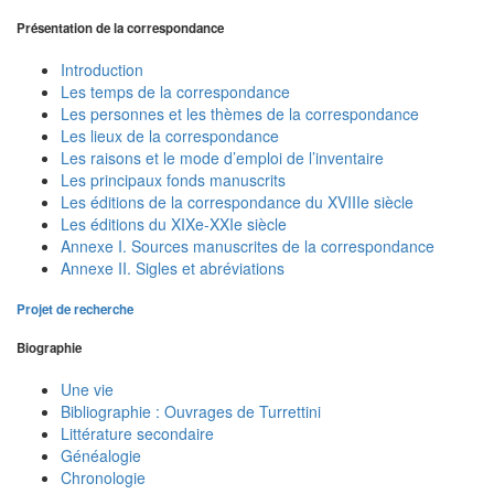
Présentation de la correspondance
Introduction
Les temps de la correspondance
Les personnes et les thèmes de la correspondance
Les lieux de la correspondance
Les raisons et le mode d’emploi de l’inventaire
Les principaux fonds manuscrits
Les éditions de la correspondance du XVIIIe siècle
Les éditions du XIXe-XXIe siècle
Annexe I. Sources manuscrites de la correspondance
Annexe II. Sigles et abréviations
Projet de recherche
Biographie
Une vie
Bibliographie : Ouvrages de Turrettini
Littérature secondaire
Généalogie
Chronologie