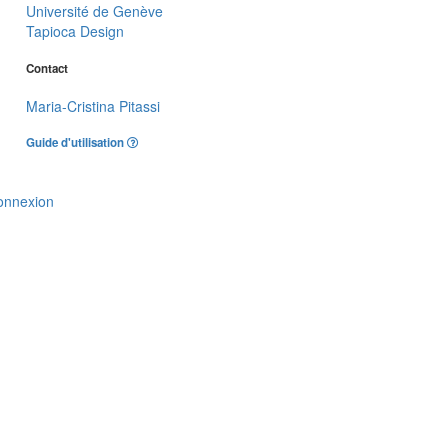
Université de Genève
Tapioca Design
Contact
Maria-Cristina Pitassi
Guide d'utilisation
onnexion