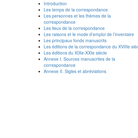
Introduction
Les temps de la correspondance
Les personnes et les thèmes de la
correspondance
Les lieux de la correspondance
Les raisons et le mode d’emploi de l’inventaire
Les principaux fonds manuscrits
Les éditions de la correspondance du XVIIIe siè
Les éditions du XIXe-XXIe siècle
Annexe I. Sources manuscrites de la
correspondance
Annexe II. Sigles et abréviations