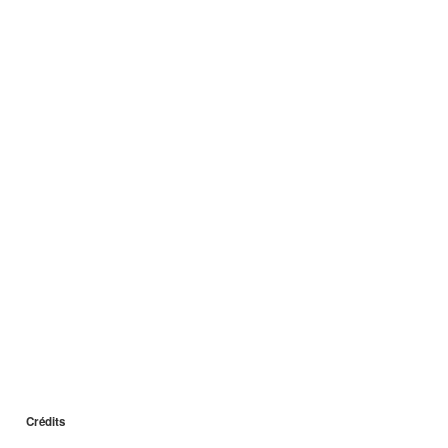
Crédits