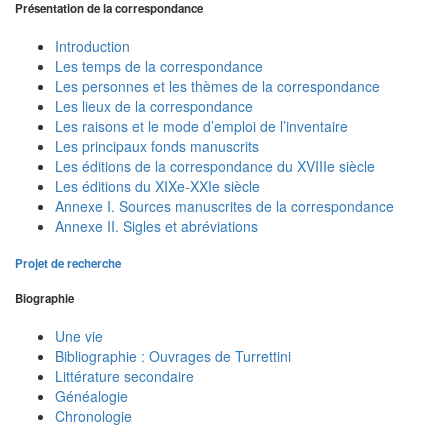
Présentation de la correspondance
Introduction
Les temps de la correspondance
Les personnes et les thèmes de la correspondance
Les lieux de la correspondance
Les raisons et le mode d’emploi de l’inventaire
Les principaux fonds manuscrits
Les éditions de la correspondance du XVIIIe siècle
Les éditions du XIXe-XXIe siècle
Annexe I. Sources manuscrites de la correspondance
Annexe II. Sigles et abréviations
Projet de recherche
Biographie
Une vie
Bibliographie : Ouvrages de Turrettini
Littérature secondaire
Généalogie
Chronologie