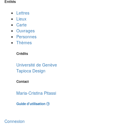
Entités
Lettres
Lieux
Carte
Ouvrages
Personnes
Thèmes
Crédits
Université de Genève
Tapioca Design
Contact
Maria-Cristina Pitassi
Guide d'utilisation
Connexion