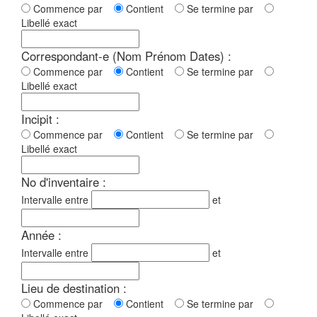
Commence par
Contient
Se termine par
Libellé exact
Correspondant-e (Nom Prénom Dates) :
Commence par
Contient
Se termine par
Libellé exact
Incipit :
Commence par
Contient
Se termine par
Libellé exact
No d'inventaire :
Intervalle entre
et
Année :
Intervalle entre
et
Lieu de destination :
Commence par
Contient
Se termine par