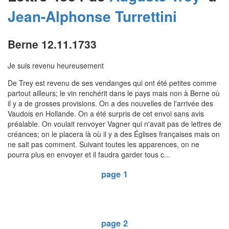
Jean-Alphonse
Turrettini
Berne 12.11.1733
Je suis revenu heureusement
De Trey est revenu de ses vendanges qui ont été petites comme
partout ailleurs; le vin renchérit dans le pays mais non à Berne où
il y a de grosses provisions. On a des nouvelles de l'arrivée des
Vaudois en Hollande. On a été surpris de cet envoi sans avis
préalable. On voulait renvoyer Vagner qui n'avait pas de lettres de
créances; on le placera là où il y a des Églises françaises mais on
ne sait pas comment. Suivant toutes les apparences, on ne
pourra plus en envoyer et il faudra garder tous c...
page 1
page 2