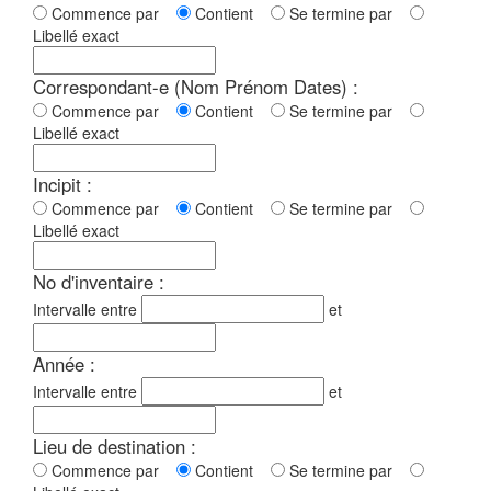
Commence par
Contient
Se termine par
Libellé exact
Correspondant-e (Nom Prénom Dates) :
Commence par
Contient
Se termine par
Libellé exact
Incipit :
Commence par
Contient
Se termine par
Libellé exact
No d'inventaire :
Intervalle entre
et
Année :
Intervalle entre
et
Lieu de destination :
Commence par
Contient
Se termine par