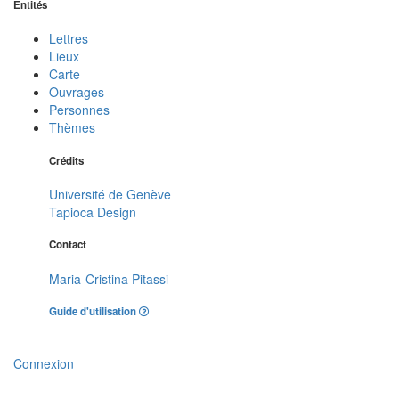
Entités
Lettres
Lieux
Carte
Ouvrages
Personnes
Thèmes
Crédits
Université de Genève
Tapioca Design
Contact
Maria-Cristina Pitassi
Guide d'utilisation
Connexion