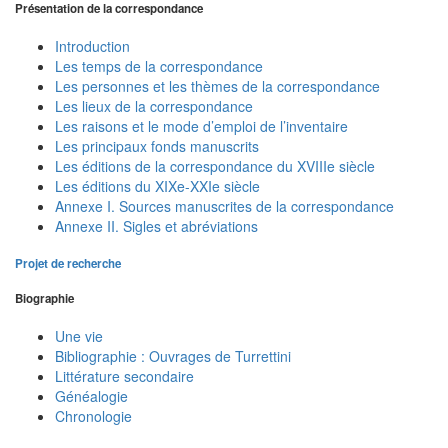
Présentation de la correspondance
Introduction
Les temps de la correspondance
Les personnes et les thèmes de la correspondance
Les lieux de la correspondance
Les raisons et le mode d’emploi de l’inventaire
Les principaux fonds manuscrits
Les éditions de la correspondance du XVIIIe siècle
Les éditions du XIXe-XXIe siècle
Annexe I. Sources manuscrites de la correspondance
Annexe II. Sigles et abréviations
Projet de recherche
Biographie
Une vie
Bibliographie : Ouvrages de Turrettini
Littérature secondaire
Généalogie
Chronologie