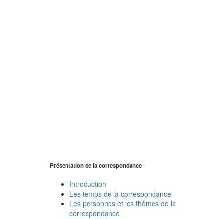
Présentation de la correspondance
Introduction
Les temps de la correspondance
Les personnes et les thèmes de la
correspondance