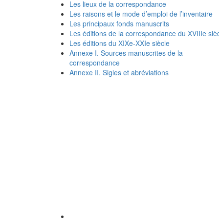
Les lieux de la correspondance
Les raisons et le mode d’emploi de l’inventaire
Les principaux fonds manuscrits
Les éditions de la correspondance du XVIIIe siè
Les éditions du XIXe-XXIe siècle
Annexe I. Sources manuscrites de la
correspondance
Annexe II. Sigles et abréviations