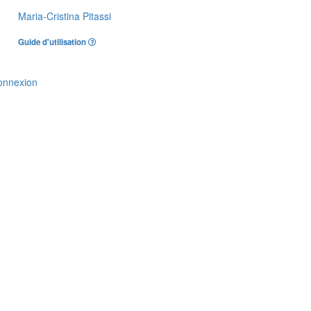
Maria-Cristina Pitassi
Guide d'utilisation
onnexion