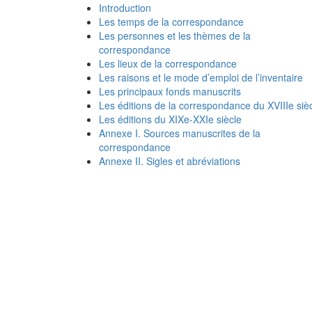
Introduction
Les temps de la correspondance
Les personnes et les thèmes de la
correspondance
Les lieux de la correspondance
Les raisons et le mode d’emploi de l’inventaire
Les principaux fonds manuscrits
Les éditions de la correspondance du XVIIIe siè
Les éditions du XIXe-XXIe siècle
Annexe I. Sources manuscrites de la
correspondance
Annexe II. Sigles et abréviations