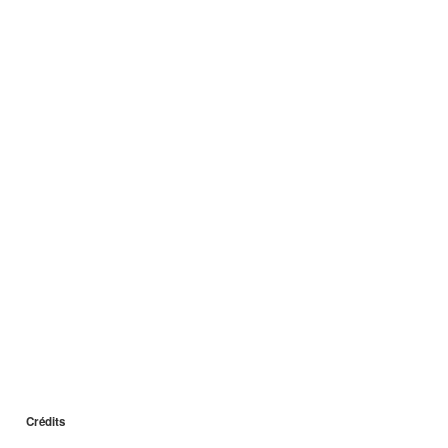
Crédits