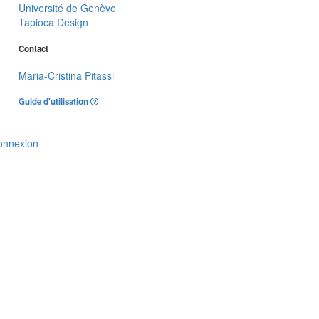
Université de Genève
Tapioca Design
Contact
Maria-Cristina Pitassi
Guide d'utilisation
onnexion