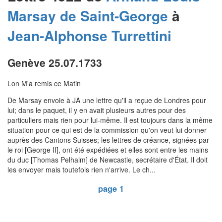
Marsay de Saint-George
à
Jean-Alphonse
Turrettini
Genève 25.07.1733
Lon M'a remis ce Matin
De Marsay envoie à JA une lettre qu'il a reçue de Londres pour
lui; dans le paquet, il y en avait plusieurs autres pour des
particuliers mais rien pour lui-même. Il est toujours dans la même
situation pour ce qui est de la commission qu'on veut lui donner
auprès des Cantons Suisses; les lettres de créance, signées par
le roi [George II], ont été expédiées et elles sont entre les mains
du duc [Thomas Pelhalm] de Newcastle, secrétaire d'État. Il doit
les envoyer mais toutefois rien n'arrive. Le ch...
page 1