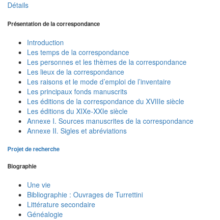
Détails
Présentation de la correspondance
Introduction
Les temps de la correspondance
Les personnes et les thèmes de la correspondance
Les lieux de la correspondance
Les raisons et le mode d’emploi de l’inventaire
Les principaux fonds manuscrits
Les éditions de la correspondance du XVIIIe siècle
Les éditions du XIXe-XXIe siècle
Annexe I. Sources manuscrites de la correspondance
Annexe II. Sigles et abréviations
Projet de recherche
Biographie
Une vie
Bibliographie : Ouvrages de Turrettini
Littérature secondaire
Généalogie