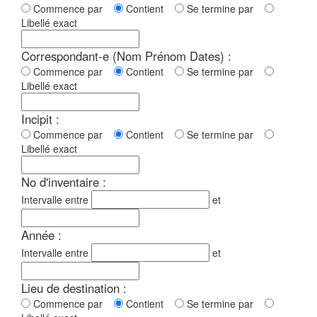
Commence par
Contient
Se termine par
Libellé exact
Correspondant-e (Nom Prénom Dates) :
Commence par
Contient
Se termine par
Libellé exact
Incipit :
Commence par
Contient
Se termine par
Libellé exact
No d'inventaire :
Intervalle entre
et
Année :
Intervalle entre
et
Lieu de destination :
Commence par
Contient
Se termine par