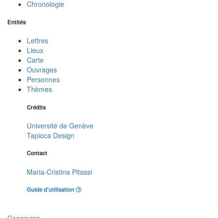
Chronologie
Entités
Lettres
Lieux
Carte
Ouvrages
Personnes
Thèmes
Crédits
Université de Genève
Tapioca Design
Contact
Maria-Cristina Pitassi
Guide d'utilisation
Connexion