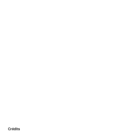
Crédits