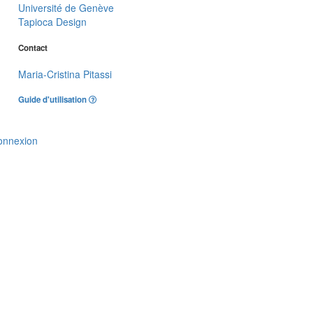
Université de Genève
Tapioca Design
Contact
Maria-Cristina Pitassi
Guide d'utilisation
onnexion