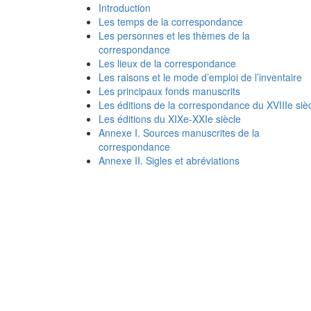
Introduction
Les temps de la correspondance
Les personnes et les thèmes de la
correspondance
Les lieux de la correspondance
Les raisons et le mode d’emploi de l’inventaire
Les principaux fonds manuscrits
Les éditions de la correspondance du XVIIIe siè
Les éditions du XIXe-XXIe siècle
Annexe I. Sources manuscrites de la
correspondance
Annexe II. Sigles et abréviations