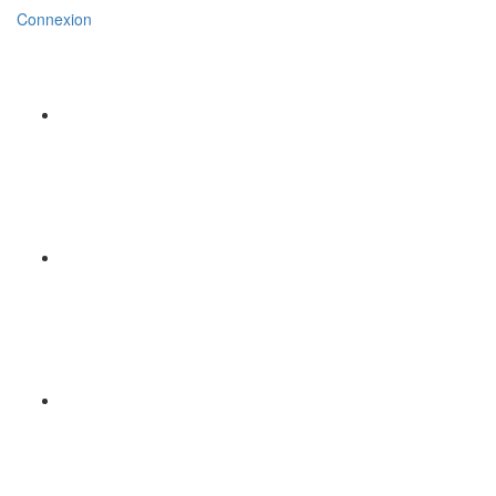
Connexion