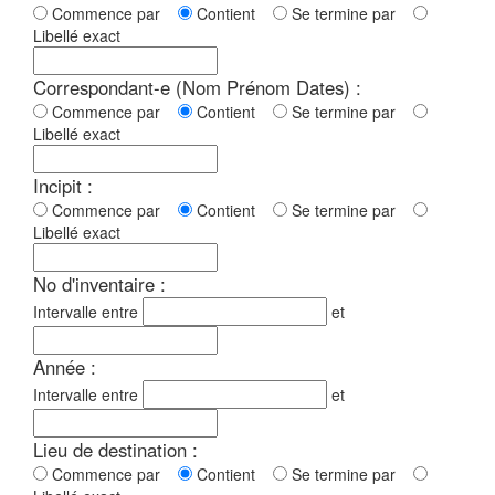
Commence par
Contient
Se termine par
Libellé exact
Correspondant-e (Nom Prénom Dates) :
Commence par
Contient
Se termine par
Libellé exact
Incipit :
Commence par
Contient
Se termine par
Libellé exact
No d'inventaire :
Intervalle entre
et
Année :
Intervalle entre
et
Lieu de destination :
Commence par
Contient
Se termine par