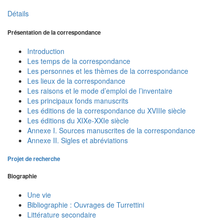
Détails
Présentation de la correspondance
Introduction
Les temps de la correspondance
Les personnes et les thèmes de la correspondance
Les lieux de la correspondance
Les raisons et le mode d’emploi de l’inventaire
Les principaux fonds manuscrits
Les éditions de la correspondance du XVIIIe siècle
Les éditions du XIXe-XXIe siècle
Annexe I. Sources manuscrites de la correspondance
Annexe II. Sigles et abréviations
Projet de recherche
Biographie
Une vie
Bibliographie : Ouvrages de Turrettini
Littérature secondaire