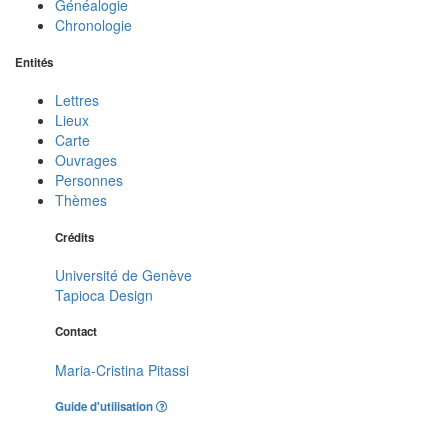
Généalogie
Chronologie
Entités
Lettres
Lieux
Carte
Ouvrages
Personnes
Thèmes
Crédits
Université de Genève
Tapioca Design
Contact
Maria-Cristina Pitassi
Guide d'utilisation