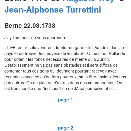
Jean-Alphonse
Turrettini
Berne 22.03.1733
J'ay l'honneur de vous apprendre
LL.EE. ont résolu vendredi dernier de garder les Vaudois dans le
pays et de trouver les moyens de les établir. On écrit en Hollande
pour obtenir les fonds nécessaires de même qu'à Zurich.
L'établissement ne va pas sans obstacles et il sera difficile de
contenter tous ces gens qui devraient pourtant recevoir avec
reconnaissance ce qu'on fera pour eux, sans être envieux les uns
des autres. On en placera d'autres dans des communautés. On
est très mortifié que l'indisposition de JA se poursuive et o...
page 1
page 2