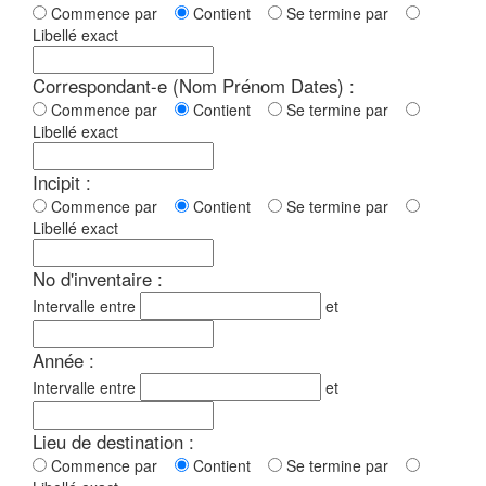
Commence par
Contient
Se termine par
Libellé exact
Correspondant-e (Nom Prénom Dates) :
Commence par
Contient
Se termine par
Libellé exact
Incipit :
Commence par
Contient
Se termine par
Libellé exact
No d'inventaire :
Intervalle entre
et
Année :
Intervalle entre
et
Lieu de destination :
Commence par
Contient
Se termine par