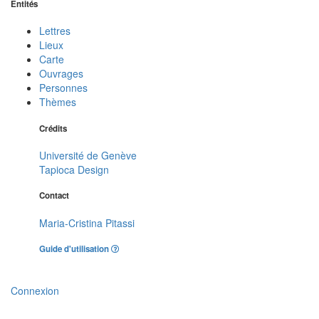
Entités
Lettres
Lieux
Carte
Ouvrages
Personnes
Thèmes
Crédits
Université de Genève
Tapioca Design
Contact
Maria-Cristina Pitassi
Guide d'utilisation
Connexion