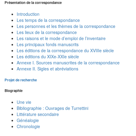
Présentation de la correspondance
Introduction
Les temps de la correspondance
Les personnes et les thèmes de la correspondance
Les lieux de la correspondance
Les raisons et le mode d’emploi de l’inventaire
Les principaux fonds manuscrits
Les éditions de la correspondance du XVIIIe siècle
Les éditions du XIXe-XXIe siècle
Annexe I. Sources manuscrites de la correspondance
Annexe II. Sigles et abréviations
Projet de recherche
Biographie
Une vie
Bibliographie : Ouvrages de Turrettini
Littérature secondaire
Généalogie
Chronologie