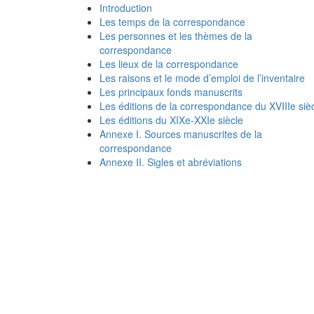
Introduction
Les temps de la correspondance
Les personnes et les thèmes de la
correspondance
Les lieux de la correspondance
Les raisons et le mode d’emploi de l’inventaire
Les principaux fonds manuscrits
Les éditions de la correspondance du XVIIIe siè
Les éditions du XIXe-XXIe siècle
Annexe I. Sources manuscrites de la
correspondance
Annexe II. Sigles et abréviations