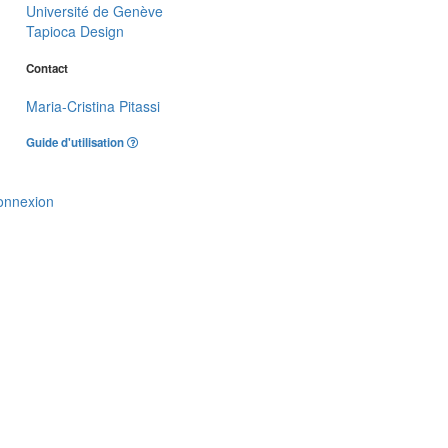
Université de Genève
Tapioca Design
Contact
Maria-Cristina Pitassi
Guide d'utilisation
onnexion