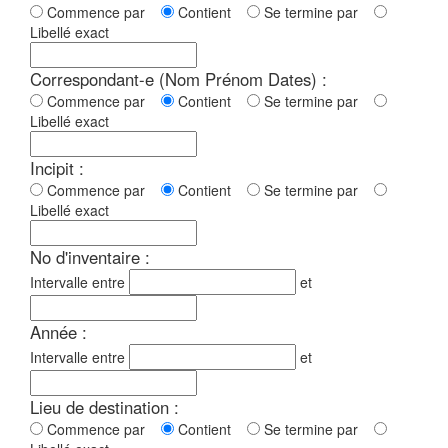
Commence par
Contient
Se termine par
Libellé exact
Correspondant-e (Nom Prénom Dates) :
Commence par
Contient
Se termine par
Libellé exact
Incipit :
Commence par
Contient
Se termine par
Libellé exact
No d'inventaire :
Intervalle entre
et
Année :
Intervalle entre
et
Lieu de destination :
Commence par
Contient
Se termine par