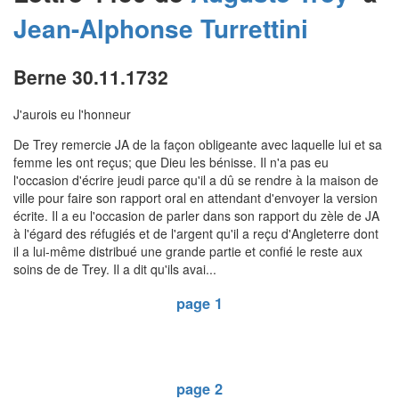
Jean-Alphonse
Turrettini
Berne 30.11.1732
J'aurois eu l'honneur
De Trey remercie JA de la façon obligeante avec laquelle lui et sa
femme les ont reçus; que Dieu les bénisse. Il n'a pas eu
l'occasion d'écrire jeudi parce qu'il a dû se rendre à la maison de
ville pour faire son rapport oral en attendant d'envoyer la version
écrite. Il a eu l'occasion de parler dans son rapport du zèle de JA
à l'égard des réfugiés et de l'argent qu'il a reçu d'Angleterre dont
il a lui-même distribué une grande partie et confié le reste aux
soins de de Trey. Il a dit qu'ils avai...
page 1
page 2