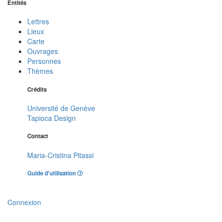
Entités
Lettres
Lieux
Carte
Ouvrages
Personnes
Thèmes
Crédits
Université de Genève
Tapioca Design
Contact
Maria-Cristina Pitassi
Guide d'utilisation
Connexion