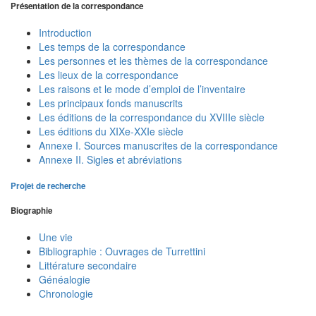
Présentation de la correspondance
Introduction
Les temps de la correspondance
Les personnes et les thèmes de la correspondance
Les lieux de la correspondance
Les raisons et le mode d’emploi de l’inventaire
Les principaux fonds manuscrits
Les éditions de la correspondance du XVIIIe siècle
Les éditions du XIXe-XXIe siècle
Annexe I. Sources manuscrites de la correspondance
Annexe II. Sigles et abréviations
Projet de recherche
Biographie
Une vie
Bibliographie : Ouvrages de Turrettini
Littérature secondaire
Généalogie
Chronologie