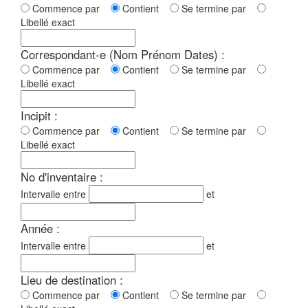
Commence par
Contient
Se termine par
Libellé exact
Correspondant-e (Nom Prénom Dates) :
Commence par
Contient
Se termine par
Libellé exact
Incipit :
Commence par
Contient
Se termine par
Libellé exact
No d'inventaire :
Intervalle entre
et
Année :
Intervalle entre
et
Lieu de destination :
Commence par
Contient
Se termine par