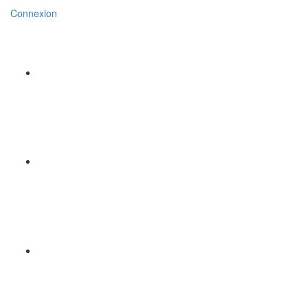
Connexion