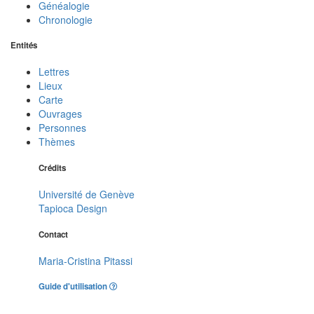
Généalogie
Chronologie
Entités
Lettres
Lieux
Carte
Ouvrages
Personnes
Thèmes
Crédits
Université de Genève
Tapioca Design
Contact
Maria-Cristina Pitassi
Guide d'utilisation