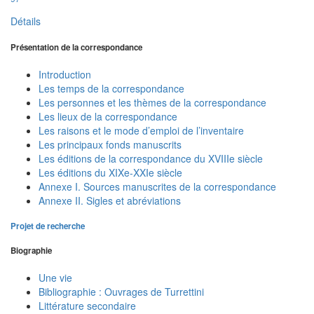
Détails
Présentation de la correspondance
Introduction
Les temps de la correspondance
Les personnes et les thèmes de la correspondance
Les lieux de la correspondance
Les raisons et le mode d’emploi de l’inventaire
Les principaux fonds manuscrits
Les éditions de la correspondance du XVIIIe siècle
Les éditions du XIXe-XXIe siècle
Annexe I. Sources manuscrites de la correspondance
Annexe II. Sigles et abréviations
Projet de recherche
Biographie
Une vie
Bibliographie : Ouvrages de Turrettini
Littérature secondaire