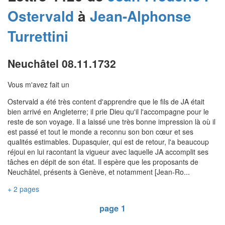
Ostervald
à
Jean-Alphonse
Turrettini
Neuchâtel 08.11.1732
Vous m'avez fait un
Ostervald a été très content d'apprendre que le fils de JA était
bien arrivé en Angleterre; il prie Dieu qu'il l'accompagne pour le
reste de son voyage. Il a laissé une très bonne impression là où il
est passé et tout le monde a reconnu son bon cœur et ses
qualités estimables. Dupasquier, qui est de retour, l'a beaucoup
réjoui en lui racontant la vigueur avec laquelle JA accomplit ses
tâches en dépit de son état. Il espère que les proposants de
Neuchâtel, présents à Genève, et notamment [Jean-Ro...
+ 2 pages
page 1