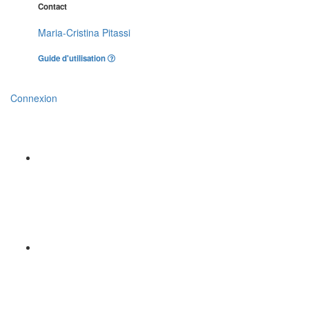
Contact
Maria-Cristina Pitassi
Guide d'utilisation
Connexion