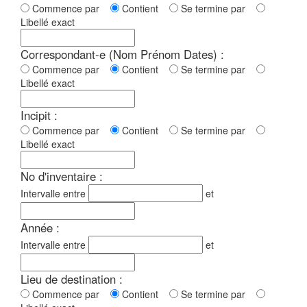
Commence par
Contient
Se termine par
Libellé exact
Correspondant-e (Nom Prénom Dates) :
Commence par
Contient
Se termine par
Libellé exact
Incipit :
Commence par
Contient
Se termine par
Libellé exact
No d'inventaire :
Intervalle entre
et
Année :
Intervalle entre
et
Lieu de destination :
Commence par
Contient
Se termine par