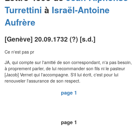
Turrettini
à
Israël-Antoine
Aufrère
[Genève] 20.09.1732 (?) [s.d.]
Ce n'est pas pr
JA, qui compte sur l'amitié de son correspondant, n'a pas besoin,
à proprement parler, de lui recommander son fils ni le pasteur
[Jacob] Vernet qui l'accompagne. S'il lui écrit, c'est pour lui
renouveler l'assurance de son respect.
page 1
page 1