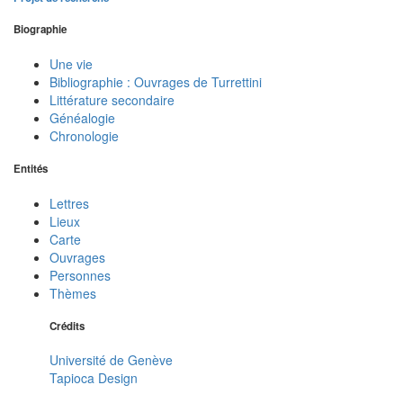
Biographie
Une vie
Bibliographie : Ouvrages de Turrettini
Littérature secondaire
Généalogie
Chronologie
Entités
Lettres
Lieux
Carte
Ouvrages
Personnes
Thèmes
Crédits
Université de Genève
Tapioca Design