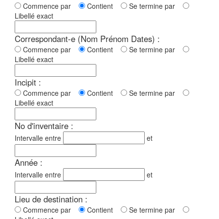
Commence par
Contient
Se termine par
Libellé exact
Correspondant-e (Nom Prénom Dates) :
Commence par
Contient
Se termine par
Libellé exact
Incipit :
Commence par
Contient
Se termine par
Libellé exact
No d'inventaire :
Intervalle entre
et
Année :
Intervalle entre
et
Lieu de destination :
Commence par
Contient
Se termine par