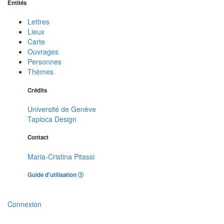
Entités
Lettres
Lieux
Carte
Ouvrages
Personnes
Thèmes
Crédits
Université de Genève
Tapioca Design
Contact
Maria-Cristina Pitassi
Guide d'utilisation
Connexion