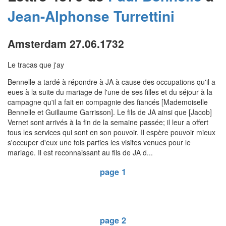
Jean-Alphonse
Turrettini
Amsterdam 27.06.1732
Le tracas que j'ay
Bennelle a tardé à répondre à JA à cause des occupations qu'il a
eues à la suite du mariage de l'une de ses filles et du séjour à la
campagne qu'il a fait en compagnie des fiancés [Mademoiselle
Bennelle et Guillaume Garrisson]. Le fils de JA ainsi que [Jacob]
Vernet sont arrivés à la fin de la semaine passée; il leur a offert
tous les services qui sont en son pouvoir. Il espère pouvoir mieux
s'occuper d'eux une fois parties les visites venues pour le
mariage. Il est reconnaissant au fils de JA d...
page 1
page 2