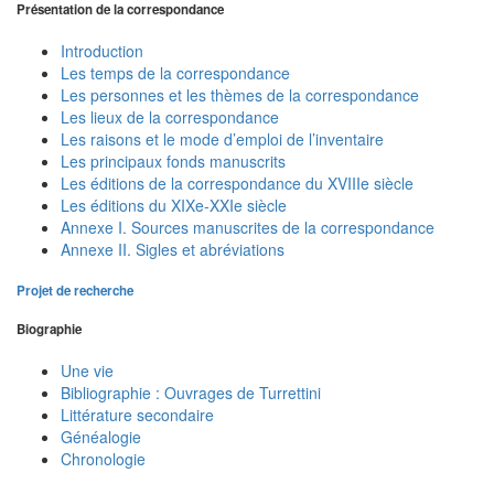
Présentation de la correspondance
Introduction
Les temps de la correspondance
Les personnes et les thèmes de la correspondance
Les lieux de la correspondance
Les raisons et le mode d’emploi de l’inventaire
Les principaux fonds manuscrits
Les éditions de la correspondance du XVIIIe siècle
Les éditions du XIXe-XXIe siècle
Annexe I. Sources manuscrites de la correspondance
Annexe II. Sigles et abréviations
Projet de recherche
Biographie
Une vie
Bibliographie : Ouvrages de Turrettini
Littérature secondaire
Généalogie
Chronologie