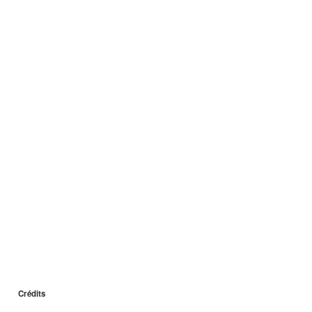
Crédits