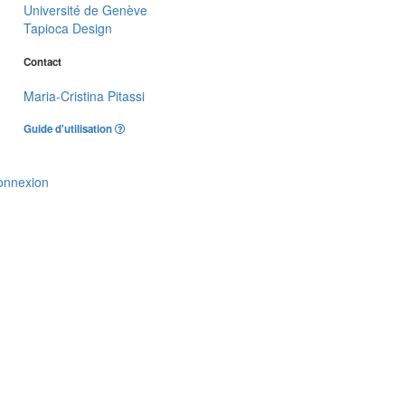
Université de Genève
Tapioca Design
Contact
Maria-Cristina Pitassi
Guide d'utilisation
onnexion