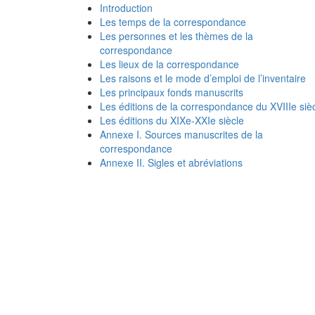
Introduction
Les temps de la correspondance
Les personnes et les thèmes de la
correspondance
Les lieux de la correspondance
Les raisons et le mode d’emploi de l’inventaire
Les principaux fonds manuscrits
Les éditions de la correspondance du XVIIIe siè
Les éditions du XIXe-XXIe siècle
Annexe I. Sources manuscrites de la
correspondance
Annexe II. Sigles et abréviations