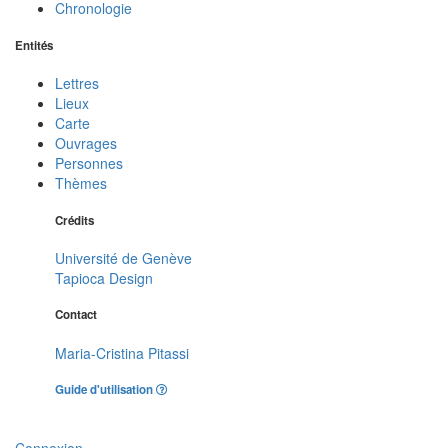
Chronologie
Entités
Lettres
Lieux
Carte
Ouvrages
Personnes
Thèmes
Crédits
Université de Genève
Tapioca Design
Contact
Maria-Cristina Pitassi
Guide d'utilisation
Connexion