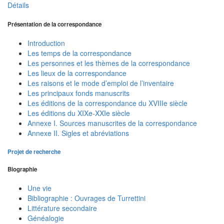
Détails
Présentation de la correspondance
Introduction
Les temps de la correspondance
Les personnes et les thèmes de la correspondance
Les lieux de la correspondance
Les raisons et le mode d’emploi de l’inventaire
Les principaux fonds manuscrits
Les éditions de la correspondance du XVIIIe siècle
Les éditions du XIXe-XXIe siècle
Annexe I. Sources manuscrites de la correspondance
Annexe II. Sigles et abréviations
Projet de recherche
Biographie
Une vie
Bibliographie : Ouvrages de Turrettini
Littérature secondaire
Généalogie