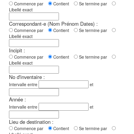
Commence par
Contient
Se termine par
Libellé exact
Correspondant-e (Nom Prénom Dates) :
Commence par
Contient
Se termine par
Libellé exact
Incipit :
Commence par
Contient
Se termine par
Libellé exact
No d'inventaire :
Intervalle entre
et
Année :
Intervalle entre
et
Lieu de destination :
Commence par
Contient
Se termine par