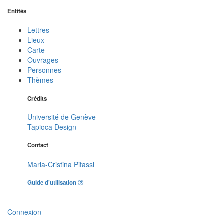
Entités
Lettres
Lieux
Carte
Ouvrages
Personnes
Thèmes
Crédits
Université de Genève
Tapioca Design
Contact
Maria-Cristina Pitassi
Guide d'utilisation
Connexion