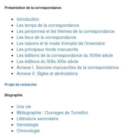
Présentation de la correspondance
Introduction
Les temps de la correspondance
Les personnes et les thèmes de la correspondance
Les lieux de la correspondance
Les raisons et le mode d’emploi de l’inventaire
Les principaux fonds manuscrits
Les éditions de la correspondance du XVIIIe siècle
Les éditions du XIXe-XXIe siècle
Annexe I. Sources manuscrites de la correspondance
Annexe II. Sigles et abréviations
Projet de recherche
Biographie
Une vie
Bibliographie : Ouvrages de Turrettini
Littérature secondaire
Généalogie
Chronologie