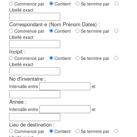
Commence par
Contient
Se termine par
Libellé exact
Correspondant-e (Nom Prénom Dates) :
Commence par
Contient
Se termine par
Libellé exact
Incipit :
Commence par
Contient
Se termine par
Libellé exact
No d'inventaire :
Intervalle entre
et
Année :
Intervalle entre
et
Lieu de destination :
Commence par
Contient
Se termine par