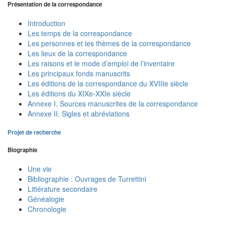
Présentation de la correspondance
Introduction
Les temps de la correspondance
Les personnes et les thèmes de la correspondance
Les lieux de la correspondance
Les raisons et le mode d’emploi de l’inventaire
Les principaux fonds manuscrits
Les éditions de la correspondance du XVIIIe siècle
Les éditions du XIXe-XXIe siècle
Annexe I. Sources manuscrites de la correspondance
Annexe II. Sigles et abréviations
Projet de recherche
Biographie
Une vie
Bibliographie : Ouvrages de Turrettini
Littérature secondaire
Généalogie
Chronologie