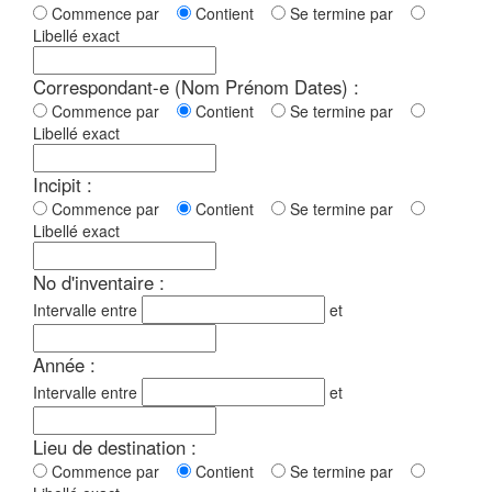
Commence par
Contient
Se termine par
Libellé exact
Correspondant-e (Nom Prénom Dates) :
Commence par
Contient
Se termine par
Libellé exact
Incipit :
Commence par
Contient
Se termine par
Libellé exact
No d'inventaire :
Intervalle entre
et
Année :
Intervalle entre
et
Lieu de destination :
Commence par
Contient
Se termine par