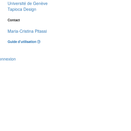
Université de Genève
Tapioca Design
Contact
Maria-Cristina Pitassi
Guide d'utilisation
onnexion