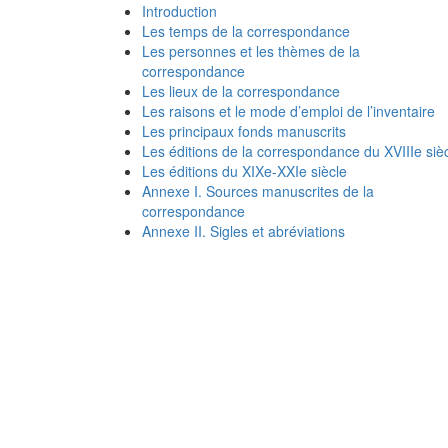
Introduction
Les temps de la correspondance
Les personnes et les thèmes de la
correspondance
Les lieux de la correspondance
Les raisons et le mode d’emploi de l’inventaire
Les principaux fonds manuscrits
Les éditions de la correspondance du XVIIIe siè
Les éditions du XIXe-XXIe siècle
Annexe I. Sources manuscrites de la
correspondance
Annexe II. Sigles et abréviations